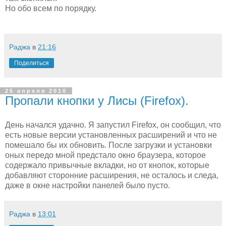
Но обо всем по порядку.
Раджа
в
21:16
Поделиться
25 апреля 2010
Пропали кнопки у Лисы (Firefox).
День начался удачно. Я запустил Firefox, он сообщил, что
есть новые версии установленных расширений и что не
помешало бы их обновить. После загрузки и установки
оных передо мной предстало окно браузера, которое
содержало привычные вкладки, но от кнопок, которые
добавляют сторонние расширения, не осталось и следа,
даже в окне настройки панелей было пусто.
Раджа
в
13:01