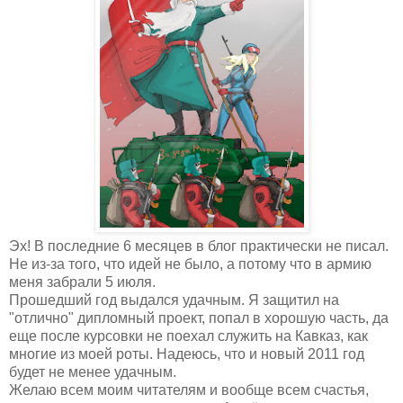
Эх! В последние 6 месяцев в блог практически не писал.
Не из-за того, что идей не было, а потому что в армию
меня забрали 5 июля.
Прошедший год выдался удачным. Я защитил на
"отлично" дипломный проект, попал в хорошую часть, да
еще после курсовки не поехал служить на Кавказ, как
многие из моей роты. Надеюсь, что и новый 2011 год
будет не менее удачным.
Желаю всем моим читателям и вообще всем счастья,