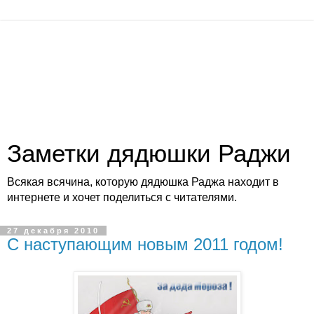
Заметки дядюшки Раджи
Всякая всячина, которую дядюшка Раджа находит в
интернете и хочет поделиться с читателями.
27 декабря 2010
С наступающим новым 2011 годом!