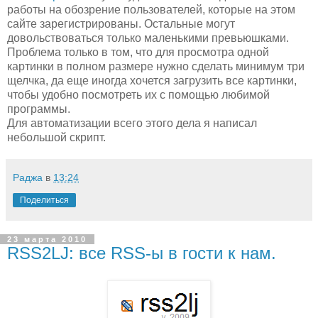
работы на обозрение пользователей, которые на этом
сайте зарегистрированы. Остальные могут
довольствоваться только маленькими превьюшками.
Проблема только в том, что для просмотра одной
картинки в полном размере нужно сделать минимум три
щелчка, да еще иногда хочется загрузить все картинки,
чтобы удобно посмотреть их с помощью любимой
программы.
Для автоматизации всего этого дела я написал
небольшой скрипт.
Раджа
в
13:24
Поделиться
23 марта 2010
RSS2LJ: все RSS-ы в гости к нам.