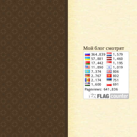
Мой блог смотрят