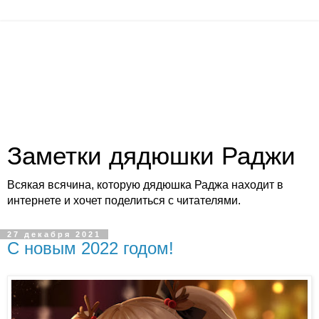
Заметки дядюшки Раджи
Всякая всячина, которую дядюшка Раджа находит в
интернете и хочет поделиться с читателями.
27 декабря 2021
С новым 2022 годом!