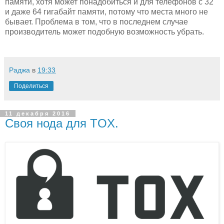
памяти, хотя может понадобиться и для телефонов с 32
и даже 64 гигабайт памяти, потому что места много не
бывает. Проблема в том, что в последнем случае
производитель может подобную возможность убрать.
Раджа
в
19:33
Поделиться
11 декабря 2016
Своя нода для TOX.