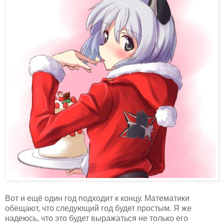
Вот и ещё один год подходит к концу. Математики
обещают, что следующий год будет простым. Я же
надеюсь, что это будет выражаться не только его