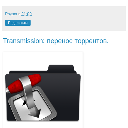
Раджа
в
21:09
Поделиться
Transmission: перенос торрентов.