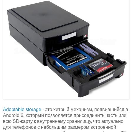
Adoptable storage
- это хитрый механизм, появившийся в
Android 6, который позволяется присоединить часть или
всю SD-карту к внутреннему хранилищу, что актуально
для телефонов с небольшим размером встроенной