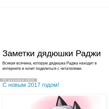
Заметки дядюшки Раджи
Всякая всячина, которую дядюшка Раджа находит в
интернете и хочет поделиться с читателями.
29 декабря 2016
C новым 2017 годом!