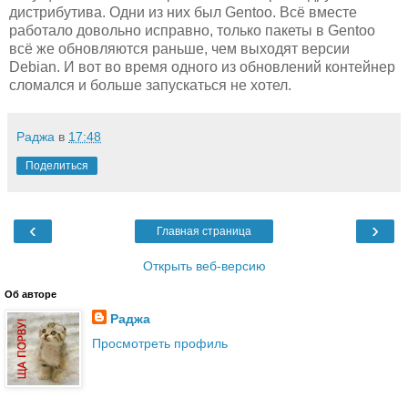
дистрибутива. Одни из них был Gentoo. Всё вместе
работало довольно исправно, только пакеты в Gentoo
всё же обновляются раньше, чем выходят версии
Debian. И вот во время одного из обновлений контейнер
сломался и больше запускаться не хотел.
Раджа
в
17:48
Поделиться
‹
›
Главная страница
Открыть веб-версию
Об авторе
Раджа
Просмотреть профиль