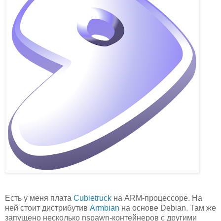
Есть у меня плата
Cubietruck
на ARM-процессоре. На
ней стоит дистрибутив
Armbian
на основе Debian. Там же
запущено несколько nspawn-контейнеров с другими