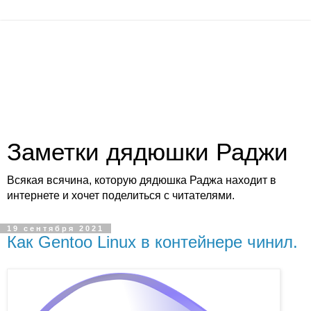
Заметки дядюшки Раджи
Всякая всячина, которую дядюшка Раджа находит в
интернете и хочет поделиться с читателями.
19 сентября 2021
Как Gentoo Linux в контейнере чинил.