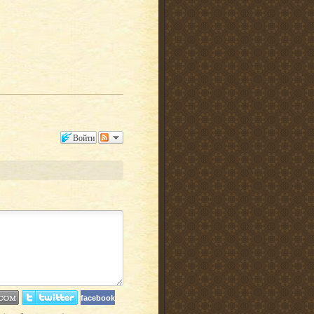
Войти
facebook