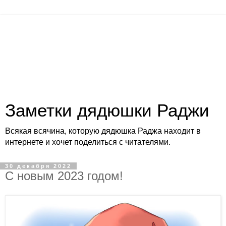
Заметки дядюшки Раджи
Всякая всячина, которую дядюшка Раджа находит в
интернете и хочет поделиться с читателями.
30 декабря 2022
С новым 2023 годом!