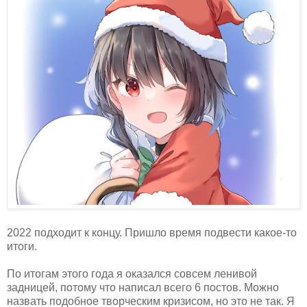
2022 подходит к концу. Пришло время подвести какое-то
итоги.
По итогам этого года я оказался совсем ленивой
задницей, потому что написал всего 6 постов. Можно
назвать подобное творческим кризисом, но это не так. Я