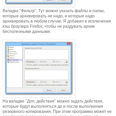
Вкладка "Фильтр". Тут можно указать файлы и папки,
которые архивировать не надо, и которые надо
архивировать в любом случае. Я добавил в исключения
кэш браузера Firefox, чтобы не раздувать архив
бесполезными данными.
На вкладке "Доп. действия" можно задать действия,
которые будут выполняться до и после выполнения
резервного копирования. При этом программа может не