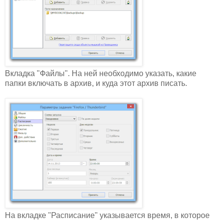
Вкладка "Файлы". На ней необходимо указать, какие
папки включать в архив, и куда этот архив писать.
На вкладке "Расписание" указывается время, в которое