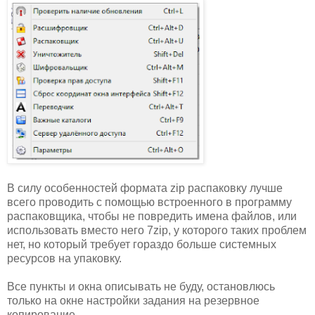
В силу особенностей формата zip распаковку лучше
всего проводить с помощью встроенного в программу
распаковщика, чтобы не повредить имена файлов, или
использовать вместо него 7zip, у которого таких проблем
нет, но который требует гораздо больше системных
ресурсов на упаковку.
Все пункты и окна описывать не буду, остановлюсь
только на окне настройки задания на резервное
копирование.