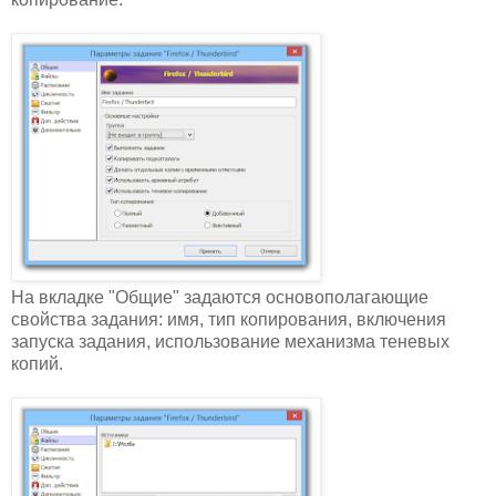
На вкладке "Общие" задаются основополагающие
свойства задания: имя, тип копирования, включения
запуска задания, использование механизма теневых
копий.