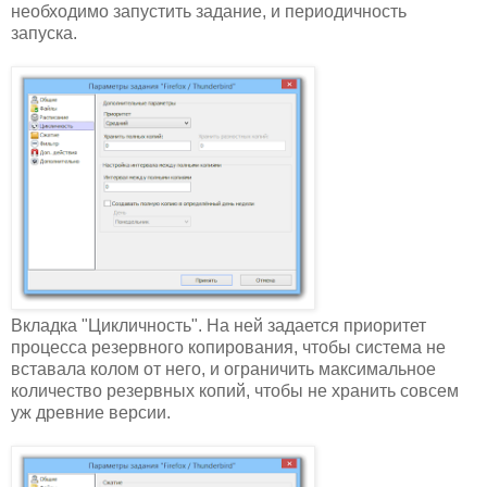
необходимо запустить задание, и периодичность
запуска.
Вкладка "Цикличность". На ней задается приоритет
процесса резервного копирования, чтобы система не
вставала колом от него, и ограничить максимальное
количество резервных копий, чтобы не хранить совсем
уж древние версии.