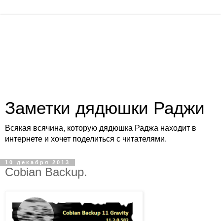
Заметки дядюшки Раджи
Всякая всячина, которую дядюшка Раджа находит в
интернете и хочет поделиться с читателями.
10 декабря 2013
Cobian Backup.