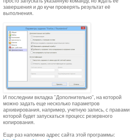
просто запускать указанную команду, но ждать её
завершения и до кучи проверять результат её
выполнения.
И последнии вкладка "Дополнительно", на которой
можно задать еще несколько параметров
архивирования, например, учетную запись, с правами
которой будет запускаться процесс резервного
копирования.
Еще раз напомню адрес сайта этой программы: