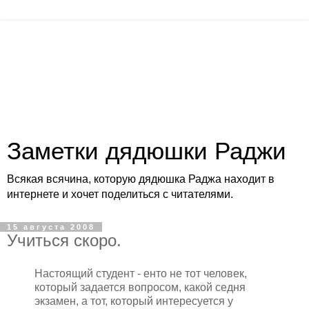
Заметки дядюшки Раджи
Всякая всячина, которую дядюшка Раджа находит в
интернете и хочет поделиться с читателями.
15 августа 2008
Учиться скоро.
Настоящий студент - енто не тот человек,
который задается вопросом, какой седня
экзамен, а тот, который интересуется у