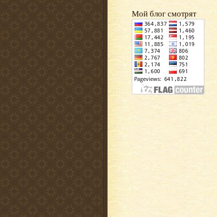
Мой блог смотрят