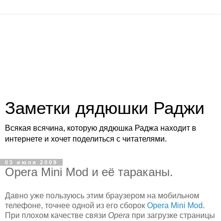
Заметки дядюшки Раджи
Всякая всячина, которую дядюшка Раджа находит в
интернете и хочет поделиться с читателями.
03 июля 2009
Opera Mini Mod и её тараканы.
Давно уже пользуюсь этим браузером на мобильном
телефоне, точнее одной из его сборок
Opera Mini Mod
.
При плохом качестве связи
Opera
при загрузке страницы