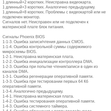
1 длинный+2 коротких. Неисправна видеокарта.
1 длинный+3 коротких. Аналогично предыдущему.
1 длинный+8 коротких. Проблемы с видеокартой или не
подключен монитор.
Сигналов нет. Неисправен или не подключен к
материнской плате блок питания.
Сигналы Phoenix BIOS
1-1-3. Ошибка записи/чтения данных CMOS.
1-1-4. Ошибка контрольной суммы содержимого
микросхемы BIOS.
1-2-1. Неисправна материнская плата.
1-2-2. Ошибка инициализации контроллера DMA.
1-2-3. Ошибка при попытке чтения/записи в один из
каналов DMA.
1-3-1. Ошибка регенерации оперативной памяти.
1-3-3. Ошибка при тестировании первых 64 Кб
оперативной памяти.
1-3-4. Аналогично предыдущему.
1-4-1. Неисправна материнская плата.
1-4-2. Ошибка тестирования оперативной памяти.
1-4-3. Ошибка системного таймера.