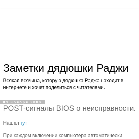
Заметки дядюшки Раджи
Всякая всячина, которую дядюшка Раджа находит в
интернете и хочет поделиться с читателями.
09 ноября 2008
POST-сигналы BIOS о неисправности.
Нашел
тут
.
При каждом включении компьютера автоматически